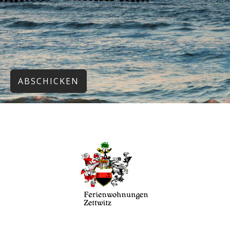
ABSCHICKEN