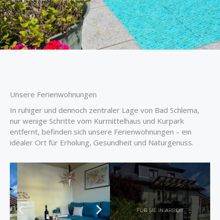
Unsere Ferienwohnungen
In ruhiger und dennoch zentraler Lage von Bad Schlema,
nur wenige Schritte vom Kurmittelhaus und Kurpark
entfernt, befinden sich unsere Ferienwohnungen – ein
idealer Ort für Erholung, Gesundheit und Naturgenuss.