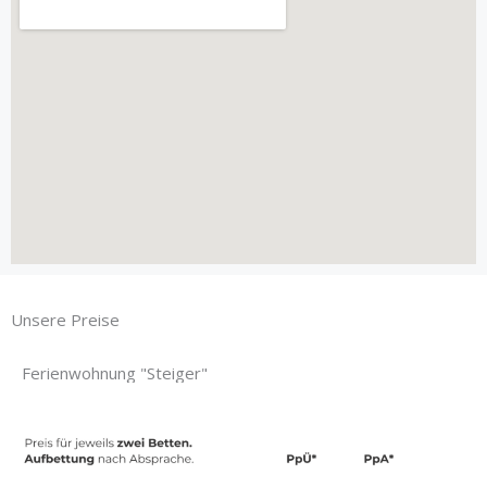
Unsere Preise
Ferienwohnung "Steiger"