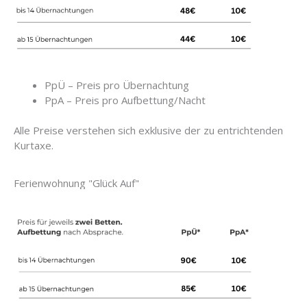
PpÜ – Preis pro Übernachtung
PpA – Preis pro Aufbettung/Nacht
Alle Preise verstehen sich exklusive der zu entrichtenden
Kurtaxe.
Ferienwohnung "Glück Auf"