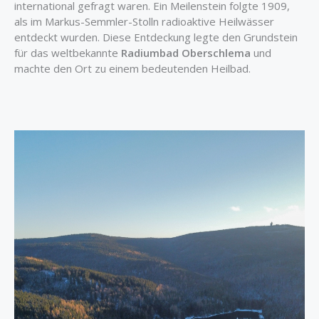
international gefragt waren. Ein Meilenstein folgte 1909,
als im Markus-Semmler-Stolln radioaktive Heilwässer
entdeckt wurden. Diese Entdeckung legte den Grundstein
für das weltbekannte
Radiumbad Oberschlema
und
machte den Ort zu einem bedeutenden Heilbad.