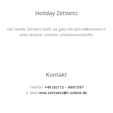
Holiday Zettwitz
Die Familie Zettwitz heißt Sie ganz herzlich willkommen in
einer unserer schönen Urlaubsunterkünfte.
Kontakt
Telefon:
+49 (0)172 – 9601597
E-Mail:
rene.zettwitz@t-online.de